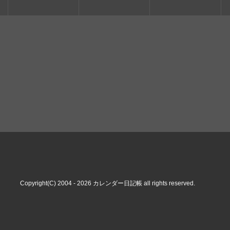
Copyright(C) 2004 - 2026
カレンダー日記帳
all rights reserved.